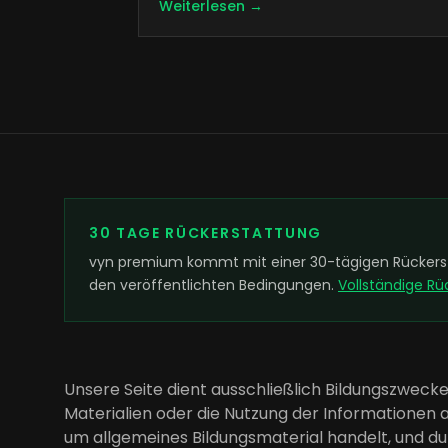
Weiterlesen →
30 TAGE RÜCKERSTATTUNG
vyn premium kommt mit einer 30-tägigen Rückersta
den veröffentlichten Bedingungen.
Vollständige R
Unsere Seite dient ausschließlich Bildungszweck
Materialien oder die Nutzung der Informationen au
um allgemeines Bildungsmaterial handelt, und du