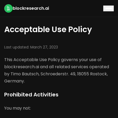
blockresearch.ai
Acceptable Use Policy
Last updated: March 27, 2023
This Acceptable Use Policy governs your use of
blockresearch.ai and all related services operated
by Timo Bautsch, Schroederstr. 49, 18055 Rostock,
Germany.
Prohibited Activities
You may not: