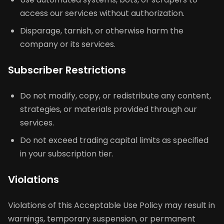
access our services without authorization.
Disparage, tarnish, or otherwise harm the
company or its services.
Subscriber Restrictions
Do not modify, copy, or redistribute any content,
strategies, or materials provided through our
services.
Do not exceed trading capital limits as specified
in your subscription tier.
Violations
Violations of this Acceptable Use Policy may result in
warnings, temporary suspension, or permanent