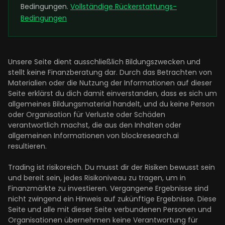
Bedingungen.
Vollständige Rückerstattungs-
Bedingungen
Unsere Seite dient ausschließlich Bildungszwecken und
stellt keine Finanzberatung dar. Durch das Betrachten von
Materialien oder die Nutzung der Informationen auf dieser
Seite erklärst du dich damit einverstanden, dass es sich um
allgemeines Bildungsmaterial handelt, und du keine Person
oder Organisation für Verluste oder Schäden
verantwortlich machst, die aus den Inhalten oder
allgemeinen Informationen von blockresearch.ai
resultieren.
Trading ist risikoreich. Du musst dir der Risiken bewusst sein
und bereit sein, jedes Risikoniveau zu tragen, um in
Finanzmärkte zu investieren. Vergangene Ergebnisse sind
nicht zwingend ein Hinweis auf zukünftige Ergebnisse. Diese
Seite und alle mit dieser Seite verbundenen Personen und
Organisationen übernehmen keine Verantwortung für