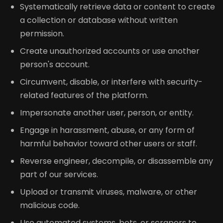
Systematically retrieve data or content to create
a collection or database without written
permission.
Create unauthorized accounts or use another
person's account.
Circumvent, disable, or interfere with security-
related features of the platform.
Impersonate another user, person, or entity.
Engage in harassment, abuse, or any form of
harmful behavior toward other users or staff.
Reverse engineer, decompile, or disassemble any
part of our services.
Upload or transmit viruses, malware, or other
malicious code.
Use automated systems, bots, or scrapers to