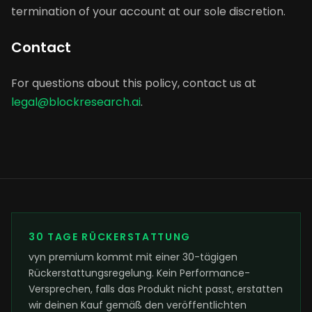
termination of your account at our sole discretion.
Contact
For questions about this policy, contact us at
legal@blockresearch.ai
.
30 TAGE RÜCKERSTATTUNG
vyn premium kommt mit einer 30-tägigen
Rückerstattungsregelung. Kein Performance-
Versprechen, falls das Produkt nicht passt, erstatten
wir deinen Kauf gemäß den veröffentlichten