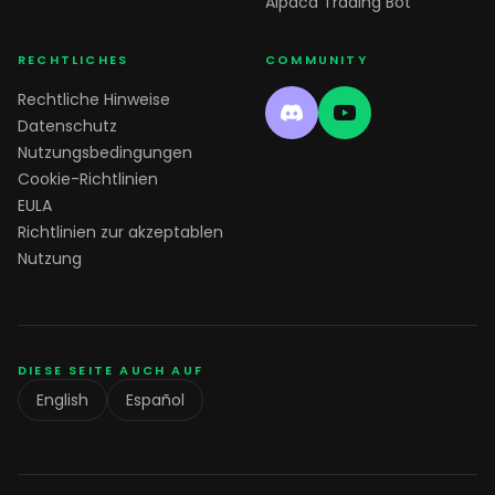
Alpaca Trading Bot
RECHTLICHES
COMMUNITY
Rechtliche Hinweise
Datenschutz
Nutzungsbedingungen
Cookie-Richtlinien
EULA
Richtlinien zur akzeptablen
Nutzung
DIESE SEITE AUCH AUF
English
Español