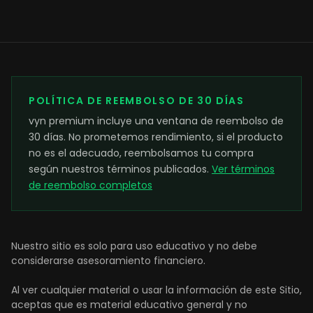
POLÍTICA DE REEMBOLSO DE 30 DÍAS
vyn premium incluye una ventana de reembolso de
30 días. No prometemos rendimiento, si el producto
no es el adecuado, reembolsamos tu compra
según nuestros términos publicados.
Ver términos
de reembolso completos
Nuestro sitio es solo para uso educativo y no debe
considerarse asesoramiento financiero.
Al ver cualquier material o usar la información de este Sitio,
aceptas que es material educativo general y no