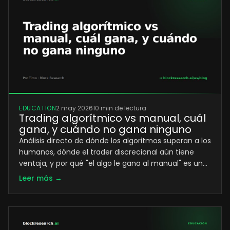
EDUCATION
2 may 2026
10 min de lectura
Trading algorítmico vs manual, cuál
gana, y cuándo no gana ninguno
Análisis directo de dónde los algoritmos superan a los
humanos, dónde el trader discrecional aún tiene
ventaja, y por qué "el algo le gana al manual" es un…
Leer más →