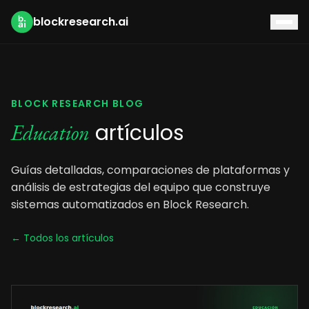
blockresearch.ai
BLOCK RESEARCH BLOG
artículos
Education
Guías detalladas, comparaciones de plataformas y
análisis de estrategias del equipo que construye
sistemas automatizados en Block Research.
← Todos los artículos