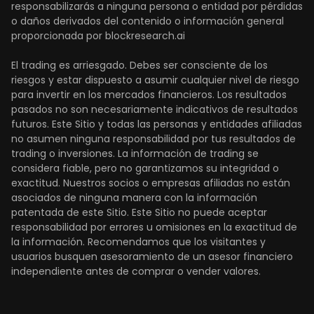
responsabilizarás a ninguna persona o entidad por pérdidas
o daños derivados del contenido o información general
proporcionada por blockresearch.ai
El trading es arriesgado. Debes ser consciente de los
riesgos y estar dispuesto a asumir cualquier nivel de riesgo
para invertir en los mercados financieros. Los resultados
pasados no son necesariamente indicativos de resultados
futuros. Este Sitio y todas las personas y entidades afiliadas
no asumen ninguna responsabilidad por tus resultados de
trading o inversiones. La información de trading se
considera fiable, pero no garantizamos su integridad o
exactitud. Nuestros socios o empresas afiliadas no están
asociados de ninguna manera con la información
patentada de este Sitio. Este Sitio no puede aceptar
responsabilidad por errores u omisiones en la exactitud de
la información. Recomendamos que los visitantes y
usuarios busquen asesoramiento de un asesor financiero
independiente antes de comprar o vender valores.