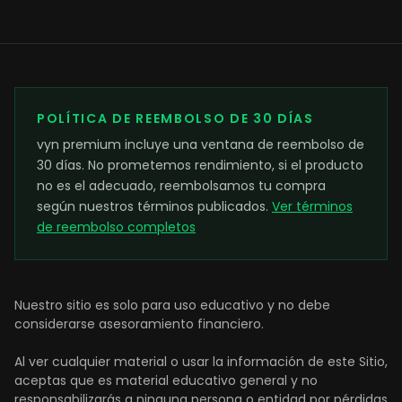
POLÍTICA DE REEMBOLSO DE 30 DÍAS
vyn premium incluye una ventana de reembolso de
30 días. No prometemos rendimiento, si el producto
no es el adecuado, reembolsamos tu compra
según nuestros términos publicados.
Ver términos
de reembolso completos
Nuestro sitio es solo para uso educativo y no debe
considerarse asesoramiento financiero.
Al ver cualquier material o usar la información de este Sitio,
aceptas que es material educativo general y no
responsabilizarás a ninguna persona o entidad por pérdidas