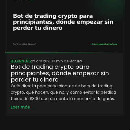
BEGINNERS
22 abr 2026
10 min de lectura
Bot de trading crypto para
principiantes, dónde empezar sin
perder tu dinero
Guía directa para principiantes de bots de trading
crypto, qué hacen, qué no, y cómo evitar la pérdida
típica de $300 que alimenta la economía de gurús.
Leer más →