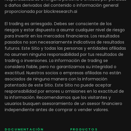
o daños derivados del contenido o información general
proporcionada por blockresearch.ai
El trading es arriesgado. Debes ser consciente de los
riesgos y estar dispuesto a asumir cualquier nivel de riesgo
para invertir en los mercados financieros. Los resultados
pasados no son necesariamente indicativos de resultados
futuros. Este Sitio y todas las personas y entidades afiliadas
no asumen ninguna responsabilidad por tus resultados de
trading o inversiones. La información de trading se
considera fiable, pero no garantizamos su integridad o
exactitud. Nuestros socios o empresas afiliadas no están
asociados de ninguna manera con la información
patentada de este Sitio. Este Sitio no puede aceptar
responsabilidad por errores u omisiones en la exactitud de
la información. Recomendamos que los visitantes y
usuarios busquen asesoramiento de un asesor financiero
independiente antes de comprar o vender valores.
DOCUMENTACIÓN
PRODUCTOS