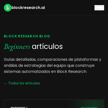
blockresearch.ai
BLOCK RESEARCH BLOG
artículos
Beginners
Guías detalladas, comparaciones de plataformas y
análisis de estrategias del equipo que construye
sistemas automatizados en Block Research.
← Todos los artículos