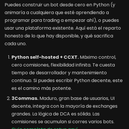
Puedes construir un bot desde cero en Python (y
animaría a cualquiera que esté aprendiendo a
programar para trading a empezar ahí), o puedes
usar una plataforma existente. Aquí está el reparto
honesto de lo que hay disponible, y qué sacrifica
cada uno.
Python self-hosted + CCXT.
Máximo control,
cero comisiones, flexibilidad infinita. Te cuesta
tiempo de desarrollador y mantenimiento
continuo. Si puedes escribir Python decente, este
es el camino más potente.
3Commas.
Maduro, gran base de usuarios, UI
decente, integra con la mayoría de exchanges
grandes. La lógica de DCA es sólida. Las
comisiones se acumulan si corres varios bots.