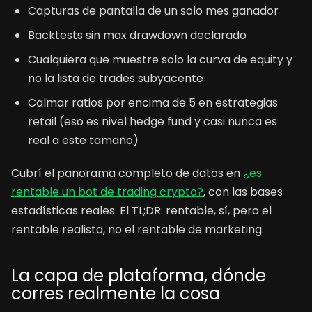
Capturas de pantalla de un solo mes ganador
Backtests sin max drawdown declarado
Cualquiera que muestre solo la curva de equity y
no la lista de trades subyacente
Calmar ratios por encima de 5 en estrategias
retail (eso es nivel hedge fund y casi nunca es
real a este tamaño)
Cubrí el panorama completo de datos en
¿es
rentable un bot de trading crypto?
, con las bases
estadísticas reales. El TL;DR: rentable, sí, pero el
rentable realista, no el rentable de marketing.
La capa de plataforma, dónde
corres realmente la cosa