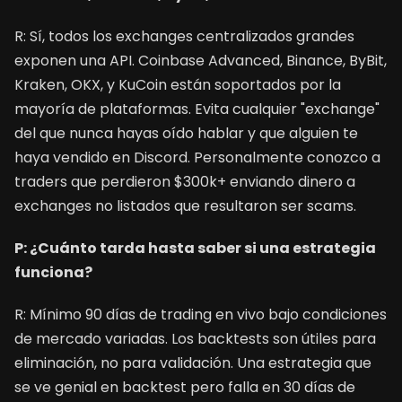
R: Sí, todos los exchanges centralizados grandes
exponen una API. Coinbase Advanced, Binance, ByBit,
Kraken, OKX, y KuCoin están soportados por la
mayoría de plataformas. Evita cualquier "exchange"
del que nunca hayas oído hablar y que alguien te
haya vendido en Discord. Personalmente conozco a
traders que perdieron $300k+ enviando dinero a
exchanges no listados que resultaron ser scams.
P: ¿Cuánto tarda hasta saber si una estrategia
funciona?
R: Mínimo 90 días de trading en vivo bajo condiciones
de mercado variadas. Los backtests son útiles para
eliminación, no para validación. Una estrategia que
se ve genial en backtest pero falla en 30 días de