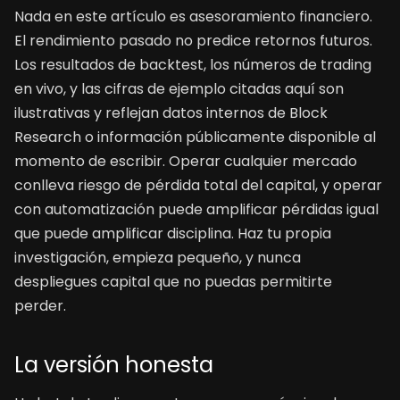
Nada en este artículo es asesoramiento financiero.
El rendimiento pasado no predice retornos futuros.
Los resultados de backtest, los números de trading
en vivo, y las cifras de ejemplo citadas aquí son
ilustrativas y reflejan datos internos de Block
Research o información públicamente disponible al
momento de escribir. Operar cualquier mercado
conlleva riesgo de pérdida total del capital, y operar
con automatización puede amplificar pérdidas igual
que puede amplificar disciplina. Haz tu propia
investigación, empieza pequeño, y nunca
despliegues capital que no puedas permitirte
perder.
La versión honesta