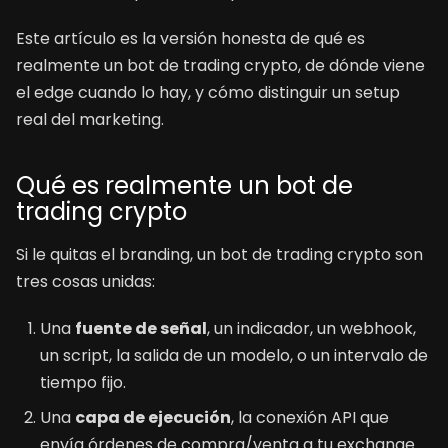
Este artículo es la versión honesta de qué es
realmente un bot de trading crypto, de dónde viene
el edge cuando lo hay, y cómo distinguir un setup
real del marketing.
Qué es realmente un bot de
trading crypto
Si le quitas el branding, un bot de trading crypto son
tres cosas unidas:
Una
fuente de señal
, un indicador, un webhook,
un script, la salida de un modelo, o un intervalo de
tiempo fijo.
Una
capa de ejecución
, la conexión API que
envía órdenes de compra/venta a tu exchange.