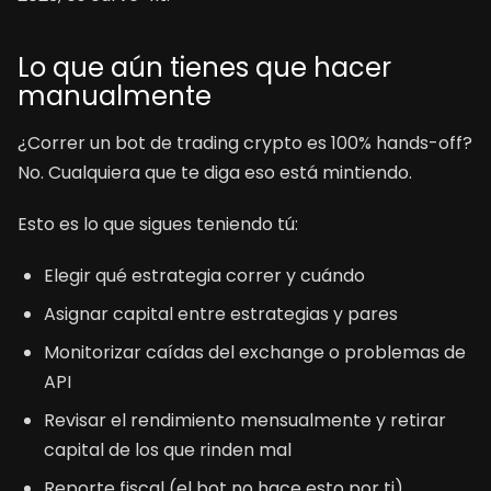
Lo que aún tienes que hacer
manualmente
¿Correr un bot de trading crypto es 100% hands-off?
No. Cualquiera que te diga eso está mintiendo.
Esto es lo que sigues teniendo tú:
Elegir qué estrategia correr y cuándo
Asignar capital entre estrategias y pares
Monitorizar caídas del exchange o problemas de
API
Revisar el rendimiento mensualmente y retirar
capital de los que rinden mal
Reporte fiscal (el bot no hace esto por ti)