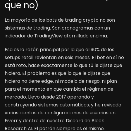
que no)
La mayoría de los bots de trading crypto no son
sistemas de trading. Son cronogramas con un
indicador de TradingView atornillado encima.
Esa es la razón principal por la que el 90% de los
setups retail revientan en seis meses. El bot en sí no
está roto, hace exactamente lo que tú le dijiste que
hiciera. El problema es que lo que le dijiste que
hiciera no tiene edge, ni modelo de riesgo, ni plan
para el momento en que cambia el régimen de
mercado. Llevo desde 2017 operando y
construyendo sistemas automáticos, y he revisado
varios cientos de configuraciones de usuarios en
Fiverr y dentro de nuestro Discord de Block
Research AI. El patrón siempre es el mismo.