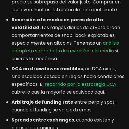
precio se sobrepasa del valor justo. Comprar en
ese overshoot es estructuralmente ineficiente.
Reversión a la media en pares de alta
volatilidad.
Los rangos diarios de crypto crean
comportamientos de snap-back explotables,
especialmente en altcoins. Tenemos un
análisis
completo sobre bots de reversión a la media
si
quieres la mecánica.
DCA en drawdowns medibles
, no DCA ciego,
sino escalado basado en reglas hacia condiciones
específicas. El
recorrido por la estrategia DCA
cubre lo que la mayoría se equivoca aquí.
Arbitraje de funding rate
entre perp y spot,
cuando el funding se va a extremos.
Spreads entre exchanges
, cuando existen y
netos de comisiones.