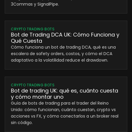
3Commas y SignalPipe.
CRYPTO TRADING BOTS
Bot de Trading DCA UK: Cómo Funciona y
Qué Cuesta
Cómo funciona un bot de trading DCA, qué es una
escalera de safety orders, costos, y cómo el DCA
adaptativo a la volatilidad reduce el drawdown.
CRYPTO TRADING BOTS
Bot de trading UK: qué es, cuánto cuesta
y cómo montar uno
Guía de bots de trading para el trader del Reino
Unido: cómo funcionan, cuánto cuestan, crypto vs
acciones vs FX, y cómo conectarlos a un broker real
sin código.