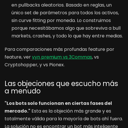
en pullbacks aleatorios. Basado en reglas, un
único set de parámetros para todos los activos,
sin curve fitting por moneda. Lo construimos
porque necesitábamos algo que sobreviva a bull
markets, crashes, y todo lo que hay entre medias.
Para comparaciones más profundas feature por
feature, ver
vyn premium vs 3Commas
, vs
Cryptohopper, y vs Pionex.
Las objeciones que escucho más
a menudo
"Los bots solo funcionan en ciertas fases del
mercado."
Esta es la objeción más grande y es
totalmente válida para la mayoría de bots ahí fuera.
La solución no es encontrar un bot más inteligente