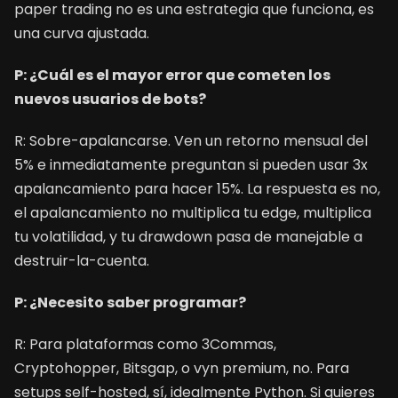
paper trading no es una estrategia que funciona, es
una curva ajustada.
P: ¿Cuál es el mayor error que cometen los
nuevos usuarios de bots?
R: Sobre-apalancarse. Ven un retorno mensual del
5% e inmediatamente preguntan si pueden usar 3x
apalancamiento para hacer 15%. La respuesta es no,
el apalancamiento no multiplica tu edge, multiplica
tu volatilidad, y tu drawdown pasa de manejable a
destruir-la-cuenta.
P: ¿Necesito saber programar?
R: Para plataformas como 3Commas,
Cryptohopper, Bitsgap, o vyn premium, no. Para
setups self-hosted, sí, idealmente Python. Si quieres