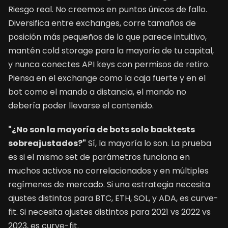
Riesgo real. No creemos en puntos únicos de fallo.
Diversifica entre exchanges, corre tamaños de
posición más pequeños de lo que parece intuitivo,
mantén cold storage para la mayoría de tu capital,
y nunca conectes API keys con permisos de retiro.
Piensa en el exchange como la caja fuerte y en el
bot como el mando a distancia, el mando no
debería poder llevarse el contenido.
"¿No son la mayoría de bots solo backtests
sobreajustados?"
Sí, la mayoría lo son. La prueba
es si el mismo set de parámetros funciona en
muchos activos no correlacionados y en múltiples
regímenes de mercado. Si una estrategia necesita
ajustes distintos para BTC, ETH, SOL, y ADA, es curve-
fit. Si necesita ajustes distintos para 2021 vs 2022 vs
2023, es curve-fit.