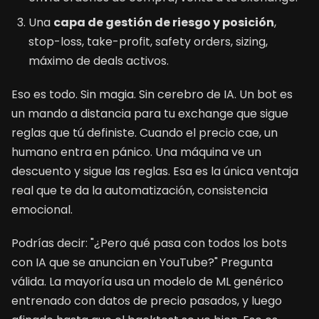
Una
capa de gestión de riesgo y posición
,
stop-loss, take-profit, safety orders, sizing,
máximo de deals activos.
Eso es todo. Sin magia. Sin cerebro de IA. Un bot es
un mando a distancia para tu exchange que sigue
reglas que tú definiste. Cuando el precio cae, un
humano entra en pánico. Una máquina ve un
descuento y sigue las reglas. Esa es la única ventaja
real que te da la automatización, consistencia
emocional.
Podrías decir: "¿Pero qué pasa con todos los bots
con IA que se anuncian en YouTube?" Pregunta
válida. La mayoría usa un modelo de ML genérico
entrenado con datos de precio pasados, y luego