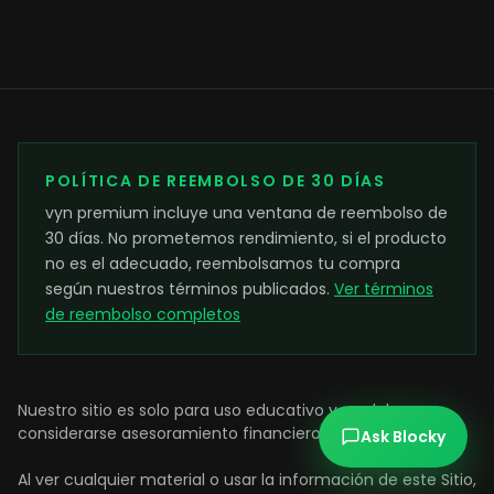
POLÍTICA DE REEMBOLSO DE 30 DÍAS
vyn premium incluye una ventana de reembolso de
30 días. No prometemos rendimiento, si el producto
no es el adecuado, reembolsamos tu compra
según nuestros términos publicados.
Ver términos
de reembolso completos
Nuestro sitio es solo para uso educativo y no debe
considerarse asesoramiento financiero.
Ask Blocky
Al ver cualquier material o usar la información de este Sitio,