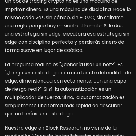
Un bot de trading crypto no es una máquina de
imprimir dinero. Es una máquina de disciplina. Hace lo
mismo cada vez, sin pánico, sin FOMO, sin saltarse
una regla porque hoy se siente diferente. Si le das
una estrategia sin edge, ejecutará esa estrategia sin
edge con disciplina perfecta y perderás dinero de
forma suave en lugar de caótica.
La pregunta real no es "¿debería usar un bot?". Es
"¿tengo una estrategia con una fuente defendible de
edge, dimensionada correctamente, con una capa
de riesgo real?". Si sí, la automatización es un
multiplicador de fuerza. Si no, la automatización es
simplemente una forma más rápida de descubrir
que no tenías una estrategia.
Nuestro edge en Block Research no viene de la