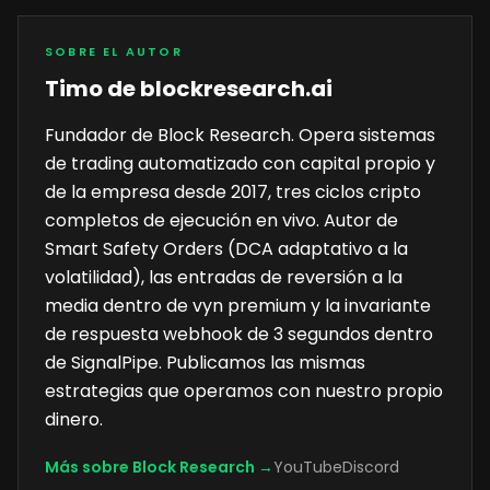
SOBRE EL AUTOR
Timo de blockresearch.ai
Fundador de Block Research. Opera sistemas
de trading automatizado con capital propio y
de la empresa desde 2017, tres ciclos cripto
completos de ejecución en vivo. Autor de
Smart Safety Orders (DCA adaptativo a la
volatilidad), las entradas de reversión a la
media dentro de vyn premium y la invariante
de respuesta webhook de 3 segundos dentro
de SignalPipe. Publicamos las mismas
estrategias que operamos con nuestro propio
dinero.
Más sobre Block Research →
YouTube
Discord