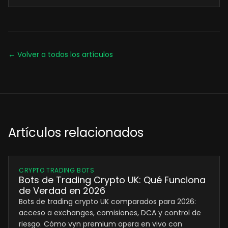
← Volver a todos los artículos
Artículos relacionados
CRYPTO TRADING BOTS
Bots de Trading Crypto UK: Qué Funciona
de Verdad en 2026
Bots de trading crypto UK comparados para 2026:
acceso a exchanges, comisiones, DCA y control de
riesgo. Cómo vyn premium opera en vivo con