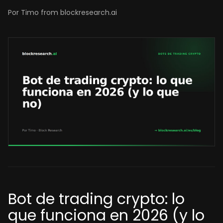
Por Timo from blockresearch.ai
Bot de trading crypto: lo
que funciona en 2026 (y lo