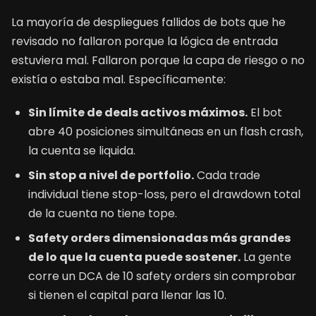
La mayoría de despliegues fallidos de bots que he
revisado no fallaron porque la lógica de entrada
estuviera mal. Fallaron porque la capa de riesgo o no
existía o estaba mal. Específicamente:
Sin límite de deals activos máximos.
El bot
abre 40 posiciones simultáneas en un flash crash,
la cuenta se liquida.
Sin stop a nivel de portfolio.
Cada trade
individual tiene stop-loss, pero el drawdown total
de la cuenta no tiene tope.
Safety orders dimensionadas más grandes
de lo que la cuenta puede sostener.
La gente
corre un DCA de 10 safety orders sin comprobar
si tienen el capital para llenar las 10.