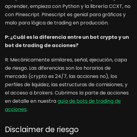
aprender, empieza con Python y la librería CCXT, no
con Pinescript. Pinescript es genial para gráficos y
malo para lógica de trading en producción.
P: ¿Cuál es la diferencia entre un bot crypto y un
bot de trading de acciones?
R: Mecánicamente similares, señal, ejecución, capa
de riesgo. Las diferencias son los horarios de
mercado (crypto es 24/7, las acciones no), los
perfiles de liquidez, las estructuras de comisiones, y
el acceso a brokers. Cubrimos la parte de acciones
en detalle en nuestra
guía de bots de trading de
acciones
.
Disclaimer de riesgo