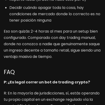
Decidir cuándo apagar toda la cosa, hay
condiciones de mercado donde lo correcto es no
tener posición ninguna
Eso son quizás 2-4 horas al mes para un setup bien
configurado. Comparado con day trading manual,
donde no conozco a nadie que genuinamente saque
un ingreso decente a tamaño retail, sigue siendo una
ventaja masiva de tiempo.
FAQ
P: ¿Es legal correr un bot de trading crypto?
R: En la mayoría de jurisdicciones, sí, estás operando
tu propio capital en un exchange regulado vía la